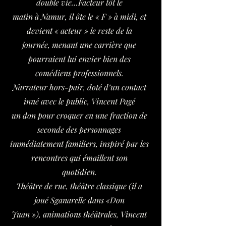
double vie…Facteur tôt le
matin à Namur, il ôte le « F » à midi, et
devient « acteur » le reste de la
journée, menant une carrière que
pourraient lui envier bien des
comédiens professionnels.
Narrateur hors-pair, doté d’un contact
inné avec le public, Vincent Pagé
un don pour croquer en une fraction de
seconde des personnages
immédiatement familiers, inspiré par les
rencontres qui émaillent son
quotidien.
Théâtre de rue, théâtre classique (il a
joué Sganarelle dans «Don
Juan »), animations théâtrales, Vincent