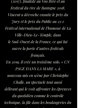
(2017), finaliste au Voo Rire et au
Festival du rire de Bastogne 2018.
Vincent a décroche ensuite le prix du
Jury et le prix du Public au 22 e
Festival international de l’humour de La
Ville-Dieu-Le-Temple, dans
le Sud-Ouest de la France, ce qui lui
ouvre la porte d’autres festivals
français.
En 2019, il crée un troisième solo, « UN
PAGE DANS LA MARE », à
nouveau mis en scène par Christophe
Challe, un spectacle tout aussi
délirant qui le voit affronter les épreuves
du quotidien comme le contrôle
technique, la file dans les boulangeries du